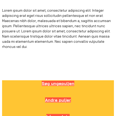
Lorem ipsum dolor sit amet, consectetur adipiscing elit. Integer
adipiscing erat eget risus sollicitudin pellentesque et non erat.
Maecenas nibh dolor, malesuada et bibendum a, sagittis accumsan
ipsum. Pellentesque ultrices ultrices sapien, nec tincidunt nunc
posuere ut. Lorem ipsum dolor sit amet, consectetur adipiscing elit.
Nam scelerisque tristique dolor vitae tincidunt. Aenean quis massa
uada mi elementum elementum. Nec sapien convallis vulputate
rhoncus vel dui.
Søg ungepuljen
Andre puljer