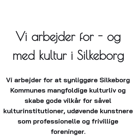
Vi arbejder for - og
med kultur i Silkeborg
Vi arbejder for at synliggøre Silkeborg
Kommunes mangfoldige kulturliv og
skabe gode vilkår for såvel
kulturinstitutioner, udøvende kunstnere
som professionelle og frivillige
foreninger.