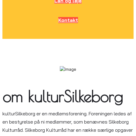
Lån og leje
Kontakt
om kulturSilkeborg
kulturSilkeborg er en medlemsforening. Foreningen ledes af
en bestyrelse på ni medlemmer, som benævnes Silkeborg
Kulturråd. Silkeborg Kulturråd har en række særlige opgaver