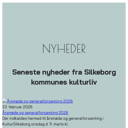
NYHEDER
Seneste nyheder fra Silkeborg
kommunes kulturliv
23. februar 2026
Årsmøde og generalforsamling 2026
Der indkaldes hermed til årsmøde og generalforsamling i
KulturSilkeborg onsdag d. 11. marts kl...