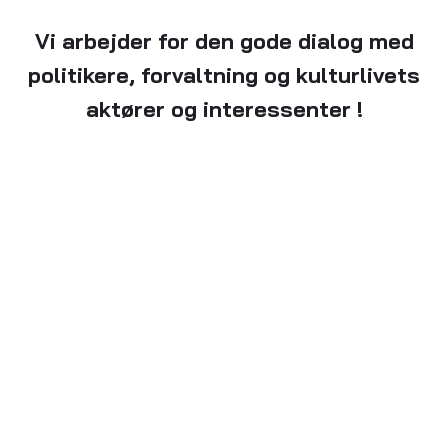
Vi arbejder for den gode dialog med
politikere, forvaltning og kulturlivets
aktører og interessenter !